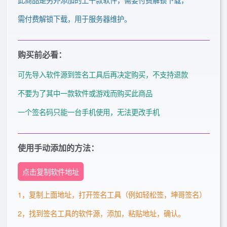
需付费解锁下载，用于服务器维护。
购买前必看：
可先导入软件源到签名工具后再决定购买，不支持退款
不要为了其中一款软件或游戏而购买此商品
一个签名码只能一台手机使用，无法更改手机
使用手动添加的方法：
点击复制软件地址
1，复制上面地址，打开签名工具（例如轻松签，坤哥签名）
2，找到签名工具的软件源，添加，粘贴地址，确认。